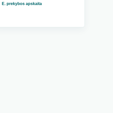
E. prekybos apskaita