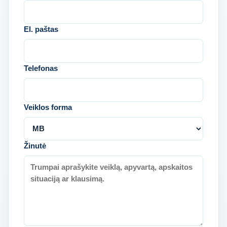
El. paštas
Telefonas
Veiklos forma
Žinutė