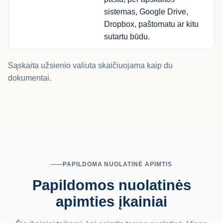
sistemas, Google Drive,
Dropbox, paštomatu ar kitu
sutartu būdu.
Sąskaita užsienio valiuta skaičiuojama kaip du
dokumentai.
PAPILDOMA NUOLATINĖ APIMTIS
Papildomos nuolatinės
apimties įkainiai