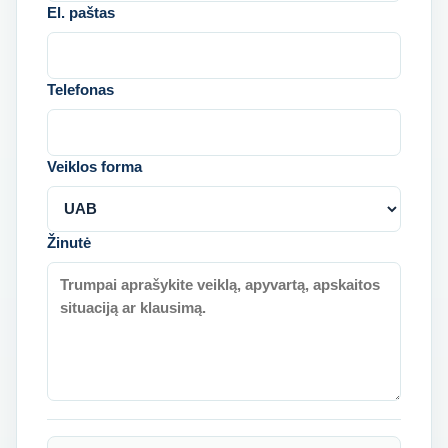
El. paštas
Telefonas
Veiklos forma
Žinutė