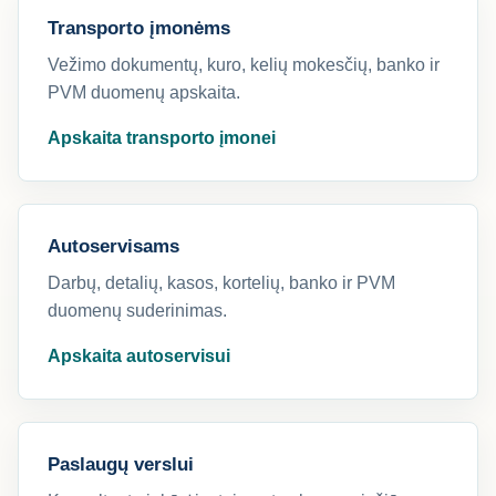
Transporto įmonėms
Vežimo dokumentų, kuro, kelių mokesčių, banko ir
PVM duomenų apskaita.
Apskaita transporto įmonei
Autoservisams
Darbų, detalių, kasos, kortelių, banko ir PVM
duomenų suderinimas.
Apskaita autoservisui
Paslaugų verslui