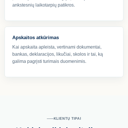
ankstesnių laikotarpių patikros.
Apskaitos atkūrimas
Kai apskaita apleista, vertinami dokumentai,
bankas, deklaracijos, likučiai, skolos ir tai, ką
galima pagrįsti turimais duomenimis.
KLIENTŲ TIPAI