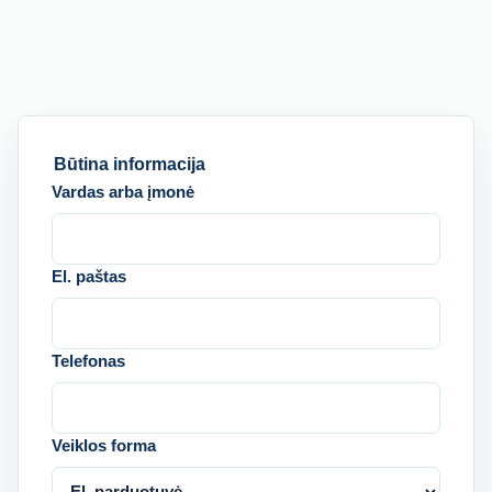
Būtina informacija
Vardas arba įmonė
El. paštas
Telefonas
Veiklos forma