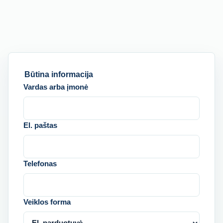
Būtina informacija
Vardas arba įmonė
El. paštas
Telefonas
Veiklos forma